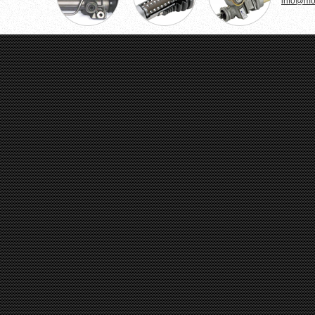
info@mo